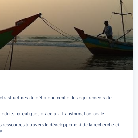
 infrastructures de débarquement et les équipements de
produits halieutiques grâce à la transformation locale
s ressources à travers le développement de la recherche et
te