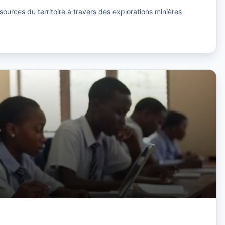
ssources du territoire à travers des explorations minières