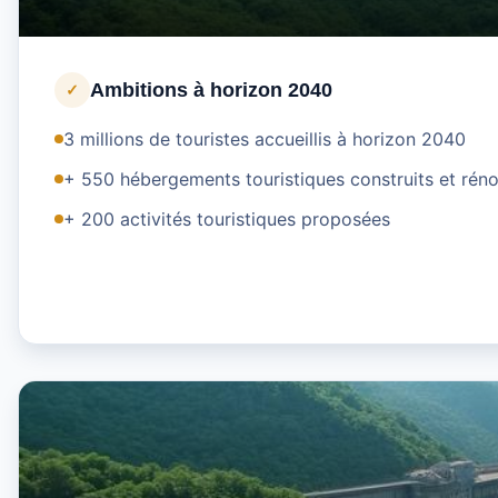
Ambitions à horizon 2040
✓
3 millions de touristes accueillis à horizon 2040
+ 550 hébergements touristiques construits et rén
+ 200 activités touristiques proposées