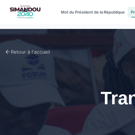
Mot du Président de la République
P
Retour à l'accueil
Tra