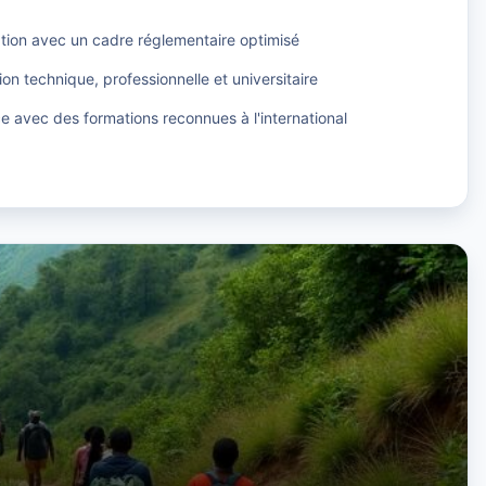
ation avec un cadre réglementaire optimisé
ion technique, professionnelle et universitaire
ce avec des formations reconnues à l'international