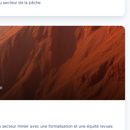
u secteur de la pêche
le
 secteur minier avec une formalisation et une équité revues