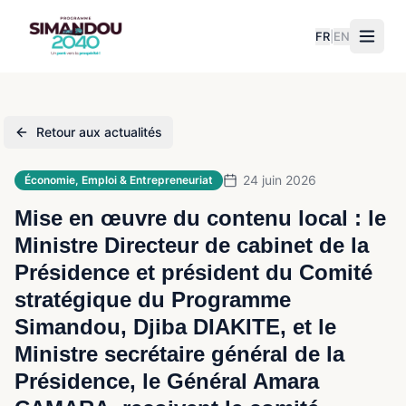
FR
|
EN
Retour aux actualités
24 juin 2026
Économie, Emploi & Entrepreneuriat
Mise en œuvre du contenu local : le
Ministre Directeur de cabinet de la
Présidence et président du Comité
stratégique du Programme
Simandou, Djiba DIAKITE, et le
Ministre secrétaire général de la
Présidence, le Général Amara