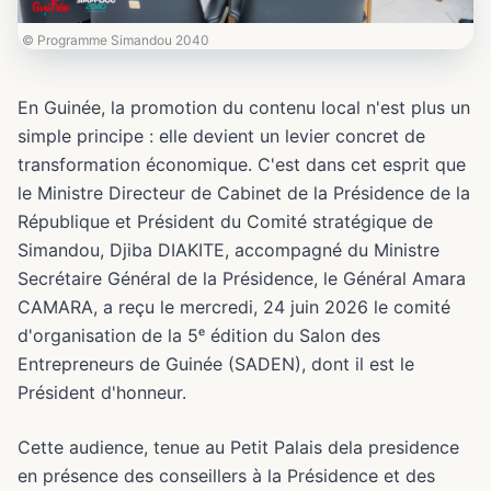
© Programme Simandou 2040
En Guinée, la promotion du contenu local n'est plus un
simple principe : elle devient un levier concret de
transformation économique. C'est dans cet esprit que
le Ministre Directeur de Cabinet de la Présidence de la
République et Président du Comité stratégique de
Simandou, Djiba DIAKITE, accompagné du Ministre
Secrétaire Général de la Présidence, le Général Amara
CAMARA, a reçu le mercredi, 24 juin 2026 le comité
d'organisation de la 5ᵉ édition du Salon des
Entrepreneurs de Guinée (SADEN), dont il est le
Président d'honneur.
Cette audience, tenue au Petit Palais dela presidence
en présence des conseillers à la Présidence et des