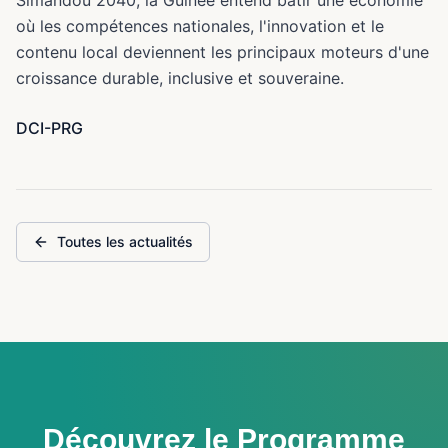
Simandou 2040, la Guinée entend bâtir une économie
où les compétences nationales, l'innovation et le
contenu local deviennent les principaux moteurs d'une
croissance durable, inclusive et souveraine.
DCI-PRG
Toutes les actualités
Découvrez le Programme