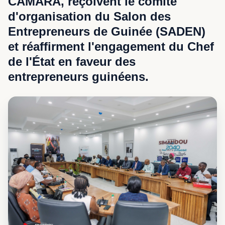
CAMARA, reçoivent le comité
d'organisation du Salon des
Entrepreneurs de Guinée (SADEN)
et réaffirment l'engagement du Chef
de l'État en faveur des
entrepreneurs guinéens.