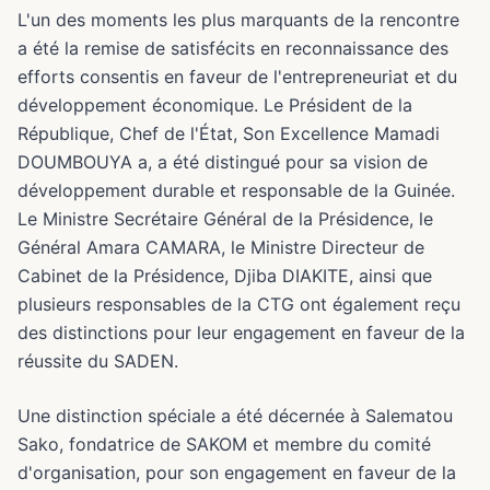
L'un des moments les plus marquants de la rencontre
a été la remise de satisfécits en reconnaissance des
efforts consentis en faveur de l'entrepreneuriat et du
développement économique. Le Président de la
République, Chef de l'État, Son Excellence Mamadi
DOUMBOUYA a, a été distingué pour sa vision de
développement durable et responsable de la Guinée.
Le Ministre Secrétaire Général de la Présidence, le
Général Amara CAMARA, le Ministre Directeur de
Cabinet de la Présidence, Djiba DIAKITE, ainsi que
plusieurs responsables de la CTG ont également reçu
des distinctions pour leur engagement en faveur de la
réussite du SADEN.
Une distinction spéciale a été décernée à Salematou
Sako, fondatrice de SAKOM et membre du comité
d'organisation, pour son engagement en faveur de la