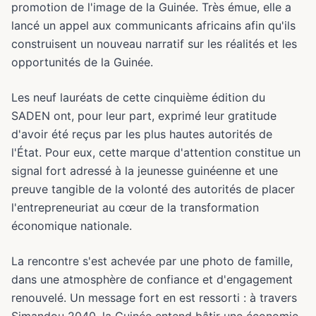
promotion de l'image de la Guinée. Très émue, elle a
lancé un appel aux communicants africains afin qu'ils
construisent un nouveau narratif sur les réalités et les
opportunités de la Guinée.
Les neuf lauréats de cette cinquième édition du
SADEN ont, pour leur part, exprimé leur gratitude
d'avoir été reçus par les plus hautes autorités de
l'État. Pour eux, cette marque d'attention constitue un
signal fort adressé à la jeunesse guinéenne et une
preuve tangible de la volonté des autorités de placer
l'entrepreneuriat au cœur de la transformation
économique nationale.
La rencontre s'est achevée par une photo de famille,
dans une atmosphère de confiance et d'engagement
renouvelé. Un message fort en est ressorti : à travers