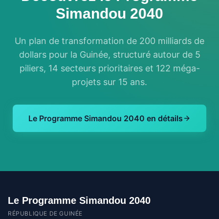
Simandou 2040
Un plan de transformation de 200 milliards de
dollars pour la Guinée, structuré autour de 5
piliers, 14 secteurs prioritaires et 122 méga-
projets sur 15 ans.
Le Programme Simandou 2040 en détails
Le Programme Simandou 2040
RÉPUBLIQUE DE GUINÉE