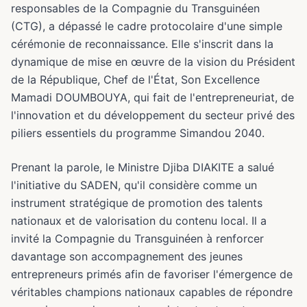
responsables de la Compagnie du Transguinéen
(CTG), a dépassé le cadre protocolaire d'une simple
cérémonie de reconnaissance. Elle s'inscrit dans la
dynamique de mise en œuvre de la vision du Président
de la République, Chef de l'État, Son Excellence
Mamadi DOUMBOUYA, qui fait de l'entrepreneuriat, de
l'innovation et du développement du secteur privé des
piliers essentiels du programme Simandou 2040.
Prenant la parole, le Ministre Djiba DIAKITE a salué
l'initiative du SADEN, qu'il considère comme un
instrument stratégique de promotion des talents
nationaux et de valorisation du contenu local. Il a
invité la Compagnie du Transguinéen à renforcer
davantage son accompagnement des jeunes
entrepreneurs primés afin de favoriser l'émergence de
véritables champions nationaux capables de répondre