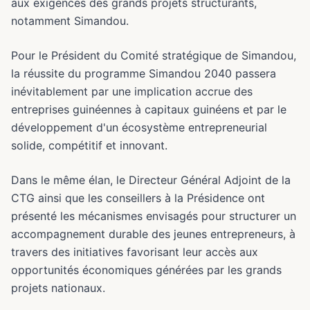
aux exigences des grands projets structurants,
notamment Simandou.
Pour le Président du Comité stratégique de Simandou,
la réussite du programme Simandou 2040 passera
inévitablement par une implication accrue des
entreprises guinéennes à capitaux guinéens et par le
développement d'un écosystème entrepreneurial
solide, compétitif et innovant.
Dans le même élan, le Directeur Général Adjoint de la
CTG ainsi que les conseillers à la Présidence ont
présenté les mécanismes envisagés pour structurer un
accompagnement durable des jeunes entrepreneurs, à
travers des initiatives favorisant leur accès aux
opportunités économiques générées par les grands
projets nationaux.