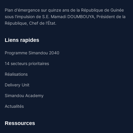
Plan d'émergence sur quinze ans de la République de Guinée
sous l'impulsion de S.E. Mamadi DOUMBOUYA, Président de la
République, Chef de l'État.
Liens rapides
Programme Simandou 2040
14 secteurs prioritaires
Réalisations
Delivery Unit
Simandou Academy
Actualités
Ressources