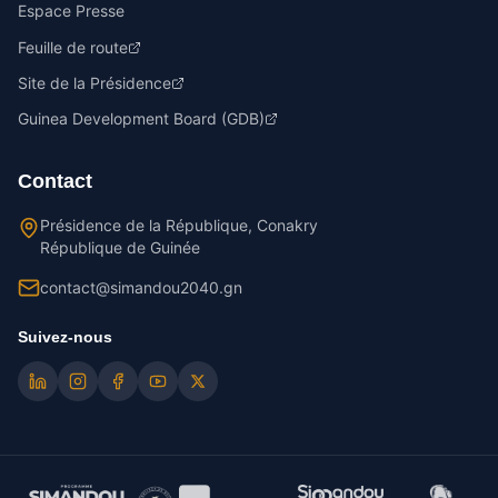
Espace Presse
Feuille de route
Site de la Présidence
Guinea Development Board (GDB)
Contact
Présidence de la République, Conakry
République de Guinée
contact@simandou2040.gn
Suivez-nous